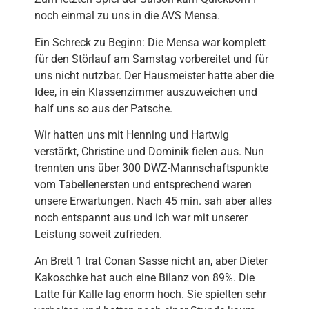
noch einmal zu uns in die AVS Mensa.
Ein Schreck zu Beginn: Die Mensa war komplett
für den Störlauf am Samstag vorbereitet und für
uns nicht nutzbar. Der Hausmeister hatte aber die
Idee, in ein Klassenzimmer auszuweichen und
half uns so aus der Patsche.
Wir hatten uns mit Henning und Hartwig
verstärkt, Christine und Dominik fielen aus. Nun
trennten uns über 300 DWZ-Mannschaftspunkte
vom Tabellenersten und entsprechend waren
unsere Erwartungen. Nach 45 min. sah aber alles
noch entspannt aus und ich war mit unserer
Leistung soweit zufrieden.
An Brett 1 trat Conan Sasse nicht an, aber Dieter
Kakoschke hat auch eine Bilanz von 89%. Die
Latte für Kalle lag enorm hoch. Sie spielten sehr