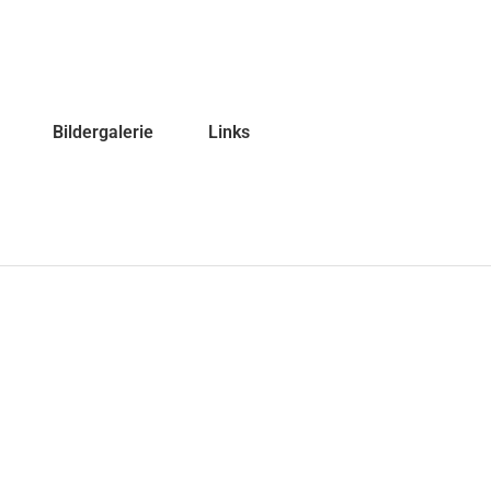
Bildergalerie
Links