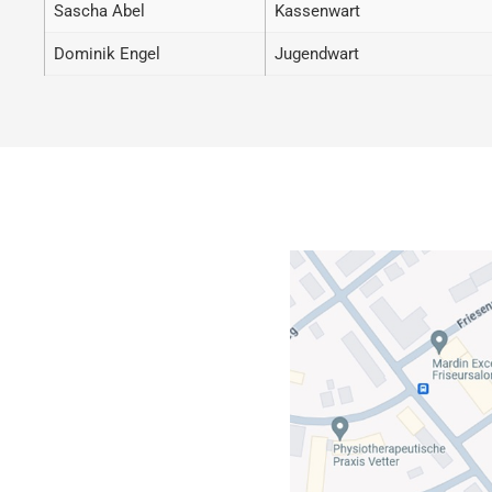
Sascha Abel
Kassenwart
Dominik Engel
Jugendwart