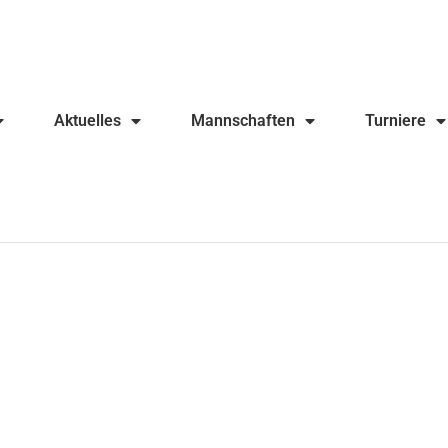
Aktuelles
Mannschaften
Turniere