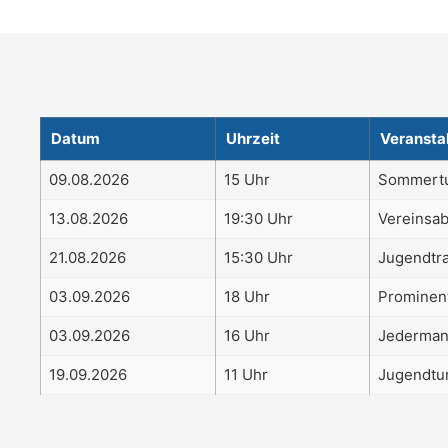
Datum
Uhrzeit
Veransta
09.08.2026
15 Uhr
Sommertur
13.08.2026
19:30 Uhr
Vereinsa
21.08.2026
15:30 Uhr
Jugendtra
03.09.2026
18 Uhr
Prominen
03.09.2026
16 Uhr
Jederman
19.09.2026
11 Uhr
Jugendtur