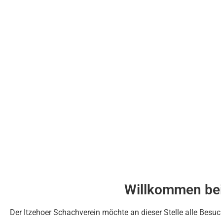
Willkommen bei
Der Itzehoer Schachverein möchte an dieser Stelle alle Besu