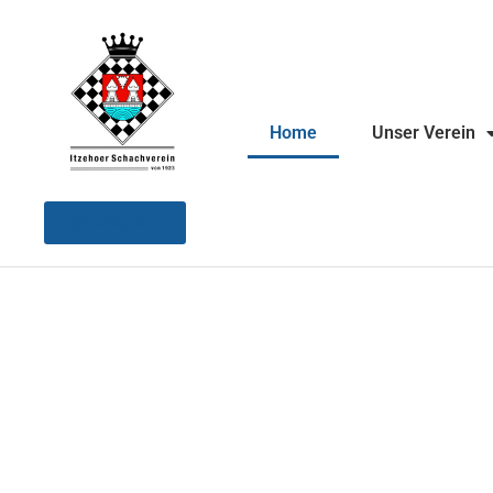
Home
Unser Verein
Instagram