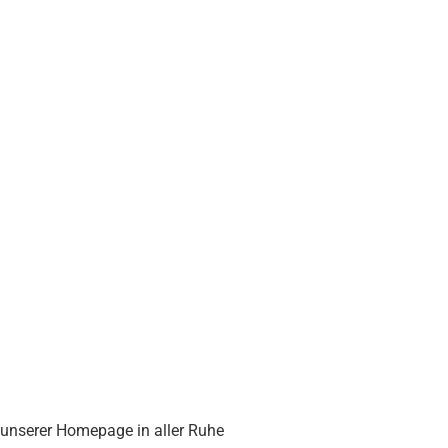
f unserer Homepage in aller Ruhe