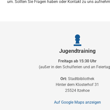
um. Sollten Sie Fragen haben oder Kontakt zu uns aufnehmen
Jugendtraining
Freitags ab 15:30 Uhr
(außer in den Schulferien und an Feierta
Ort:
Stadtbibliothek
Hinter dem Klosterhof 31
25524 Itzehoe
Auf Google Maps anzeigen