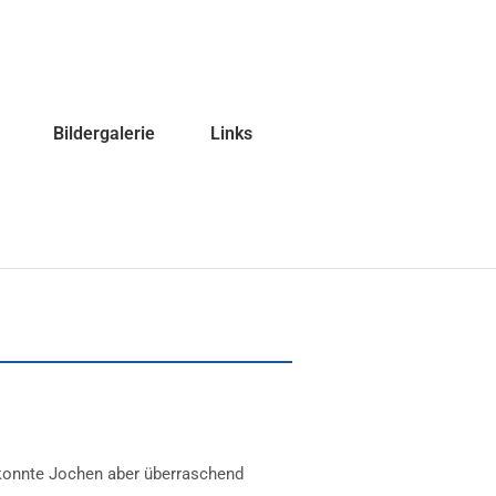
Bildergalerie
Links
 konnte Jochen aber überraschend