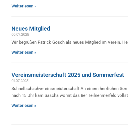
Weiterlesen »
Neues Mitglied
06.07.2025
Wir begrüßen Patrick Gosch als neues Mitglied im Verein. H
Weiterlesen »
Vereinsmeisterschaft 2025 und Sommerfest
01.07.2025
Schnellschachvereinsmeisterschaft An einem herrlichen Som
nach 15 Uhr kam Sascha womit das 8er Teilnehmerfeld vollstä
Weiterlesen »