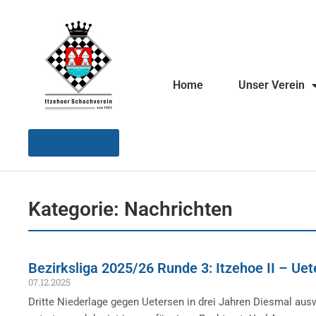
Home
Unser Verein
Instagram
Kategorie: Nachrichten
Bezirksliga 2025/26 Runde 3: Itzehoe II – Uete
07.12.2025
Dritte Niederlage gegen Uetersen in drei Jahren Diesmal aus