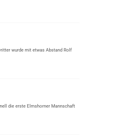
ritter wurde mit etwas Abstand Rolf
onell die erste Elmshorner Mannschaft