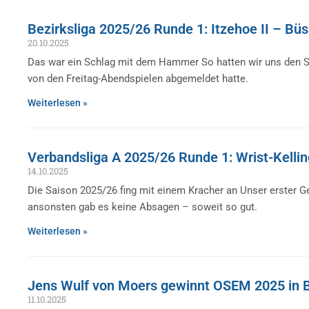
Bezirksliga 2025/26 Runde 1: Itzehoe II – Büs
20.10.2025
Das war ein Schlag mit dem Hammer So hatten wir uns den Sais
von den Freitag-Abendspielen abgemeldet hatte.
Weiterlesen »
Verbandsliga A 2025/26 Runde 1: Wrist-Kellin
14.10.2025
Die Saison 2025/26 fing mit einem Kracher an Unser erster G
ansonsten gab es keine Absagen – soweit so gut.
Weiterlesen »
Jens Wulf von Moers gewinnt OSEM 2025 in
11.10.2025