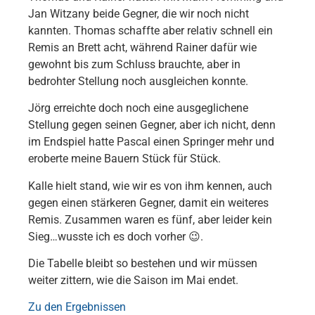
Jan Witzany beide Gegner, die wir noch nicht
kannten. Thomas schaffte aber relativ schnell ein
Remis an Brett acht, während Rainer dafür wie
gewohnt bis zum Schluss brauchte, aber in
bedrohter Stellung noch ausgleichen konnte.
Jörg erreichte doch noch eine ausgeglichene
Stellung gegen seinen Gegner, aber ich nicht, denn
im Endspiel hatte Pascal einen Springer mehr und
eroberte meine Bauern Stück für Stück.
Kalle hielt stand, wie wir es von ihm kennen, auch
gegen einen stärkeren Gegner, damit ein weiteres
Remis. Zusammen waren es fünf, aber leider kein
Sieg…wusste ich es doch vorher 😉.
Die Tabelle bleibt so bestehen und wir müssen
weiter zittern, wie die Saison im Mai endet.
Zu den Ergebnissen