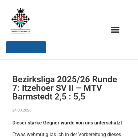
Instagram
Bezirksliga 2025/26 Runde
7: Itzehoer SV II – MTV
Barmstedt 2,5 : 5,5
24.03.2026
Dieser starke Gegner wurde von uns unterschätzt
Etwas wehmütig las ich in der Vorbereitung dieses