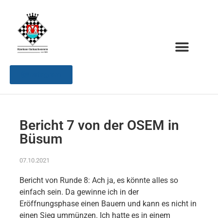
Instagram
Bericht 7 von der OSEM in
Büsum
07.10.2021
Bericht von Runde 8: Ach ja, es könnte alles so
einfach sein. Da gewinne ich in der
Eröffnungsphase einen Bauern und kann es nicht in
einen Sieg ummünzen. Ich hatte es in einem